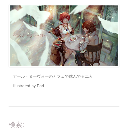
アール・ヌーヴォーのカフェで休んでる二人
illustrated by Fori
検索: