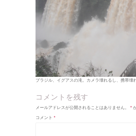
ブラジル、イグアスの滝。カメラ壊れるし、携帯壊
コメントを残す
メールアドレスが公開されることはありません。
*
コメント
*