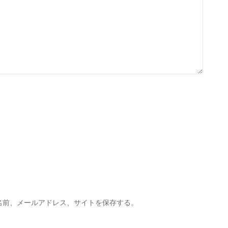
名前、メールアドレス、サイトを保存する。