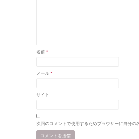
名前
*
メール
*
サイト
次回のコメントで使用するためブラウザーに自分の