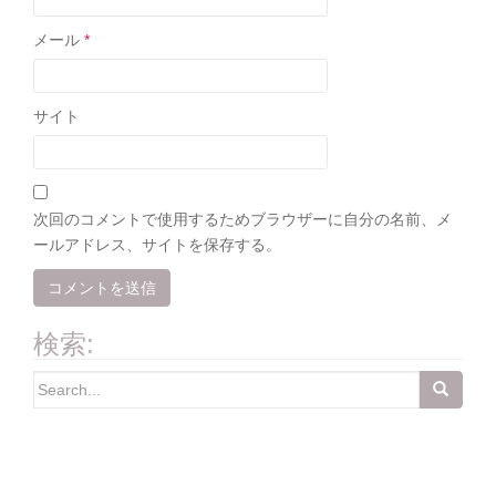
メール
*
サイト
次回のコメントで使用するためブラウザーに自分の名前、メ
ールアドレス、サイトを保存する。
検索:
Search
for: