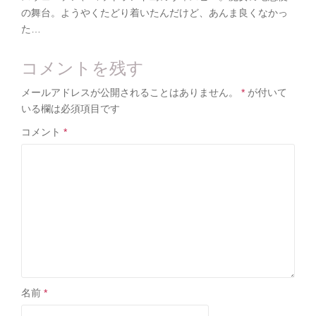
の舞台。ようやくたどり着いたんだけど、あんま良くなかっ
た…
コメントを残す
メールアドレスが公開されることはありません。
*
が付いて
いる欄は必須項目です
コメント
*
名前
*