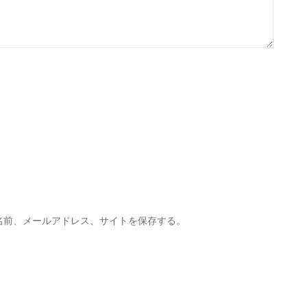
名前、メールアドレス、サイトを保存する。