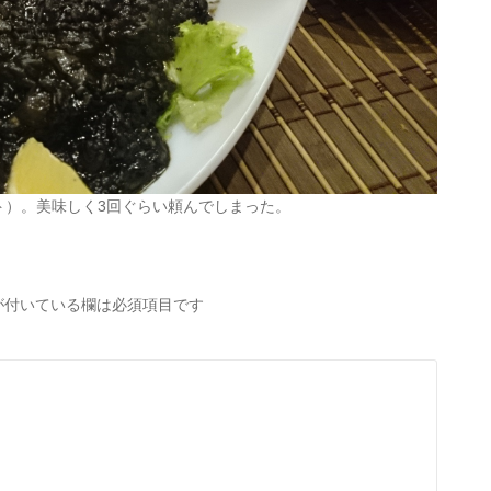
ト）。美味しく3回ぐらい頼んでしまった。
が付いている欄は必須項目です