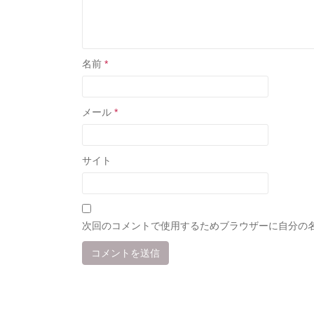
名前
*
メール
*
サイト
次回のコメントで使用するためブラウザーに自分の