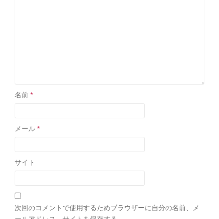
名前
*
メール
*
サイト
次回のコメントで使用するためブラウザーに自分の名前、メ