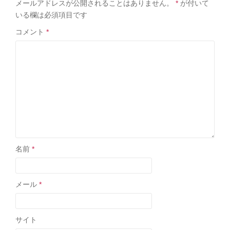
メールアドレスが公開されることはありません。
*
が付いて
いる欄は必須項目です
コメント
*
名前
*
メール
*
サイト