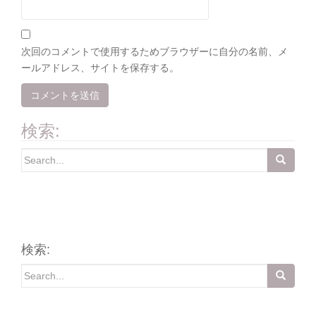
次回のコメントで使用するためブラウザーに自分の名前、メ
ールアドレス、サイトを保存する。
検索:
Search
for:
検索:
Search
for: