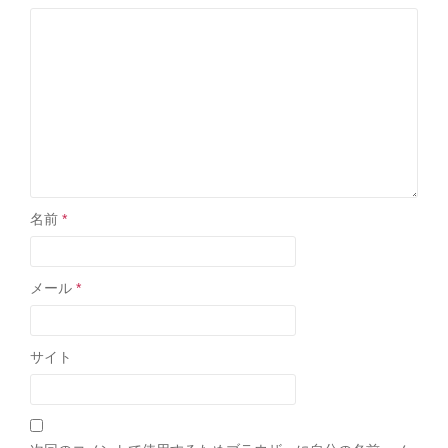
名前
*
メール
*
サイト