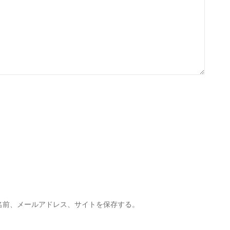
名前、メールアドレス、サイトを保存する。