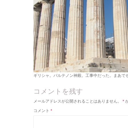
ギリシャ。パルテノン神殿。工事中だった。まあで
コメントを残す
メールアドレスが公開されることはありません。
*
コメント
*