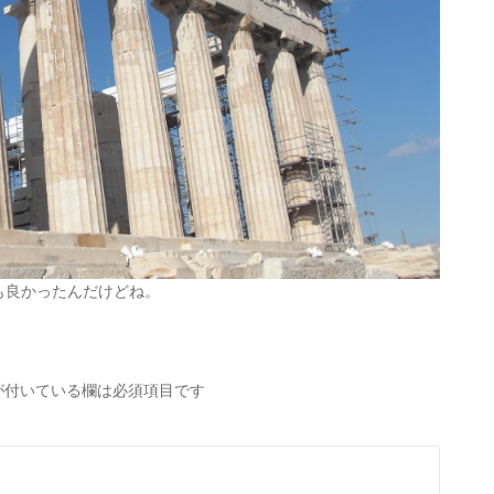
も良かったんだけどね。
が付いている欄は必須項目です