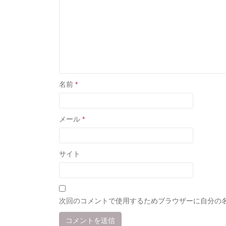
名前
*
メール
*
サイト
次回のコメントで使用するためブラウザーに自分の