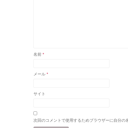
名前
*
メール
*
サイト
次回のコメントで使用するためブラウザーに自分の