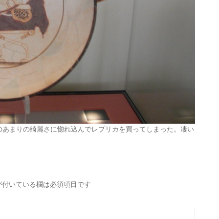
のあまりの綺麗さに惚れ込んでレプリカを買ってしまった。凄い
が付いている欄は必須項目です