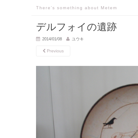
There’s something about Metem
デルフォイの遺跡
2014/01/08
ユウキ
Previous