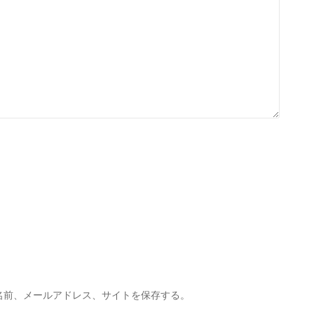
名前、メールアドレス、サイトを保存する。