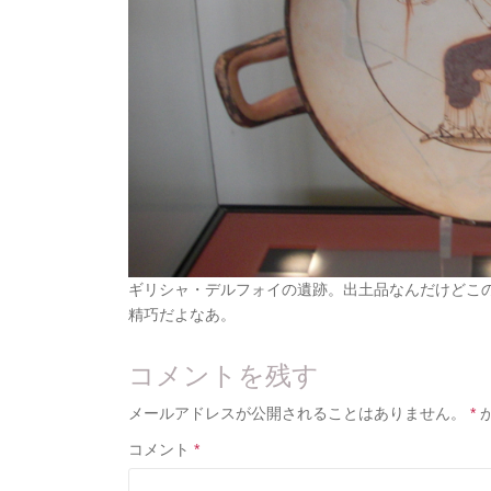
ギリシャ・デルフォイの遺跡。出土品なんだけどこ
精巧だよなあ。
コメントを残す
メールアドレスが公開されることはありません。
*
コメント
*