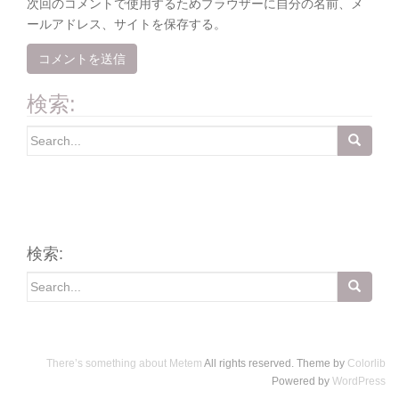
次回のコメントで使用するためブラウザーに自分の名前、メ
ールアドレス、サイトを保存する。
検索:
Search
for:
検索:
Search
for:
There’s something about Metem
All rights reserved. Theme by
Colorlib
Powered by
WordPress