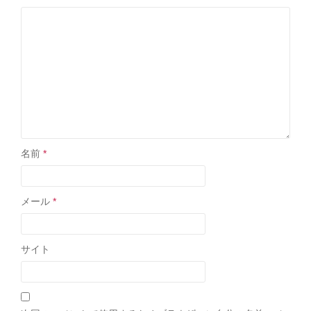
名前
*
メール
*
サイト