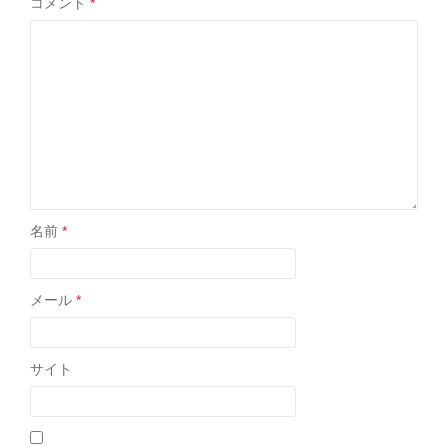
コメント
*
名前
*
メール
*
サイト