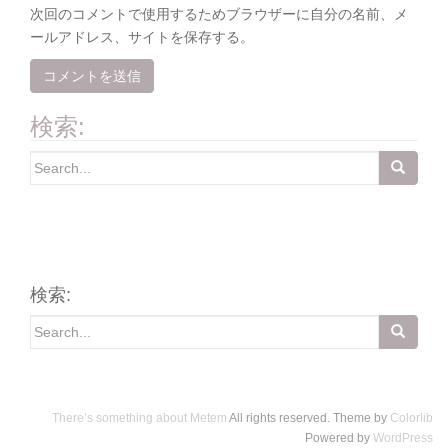
次回のコメントで使用するためブラウザーに自分の名前、メ
ールアドレス、サイトを保存する。
検索:
Search
for:
検索:
Search
for:
There’s something about Metem
All rights reserved. Theme by
Colorlib
Powered by
WordPress