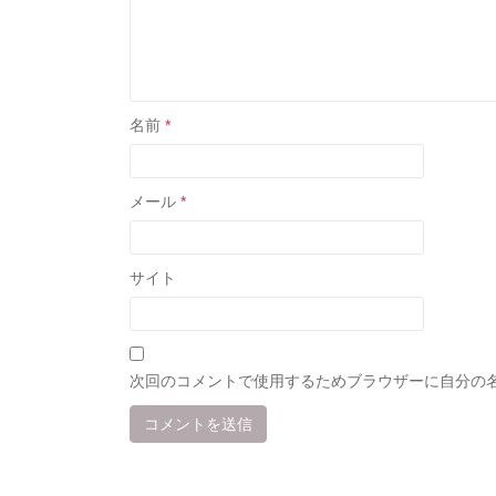
名前
*
メール
*
サイト
次回のコメントで使用するためブラウザーに自分の