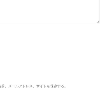
名前、メールアドレス、サイトを保存する。